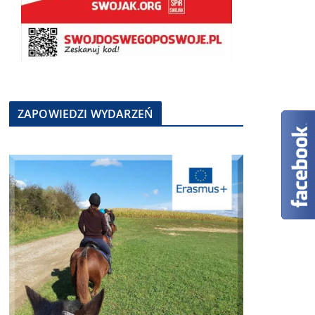
ZAPOWIEDZI WYDARZEŃ