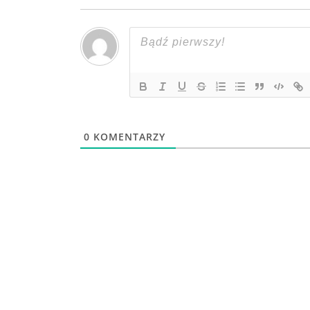
0
KOMENTARZY