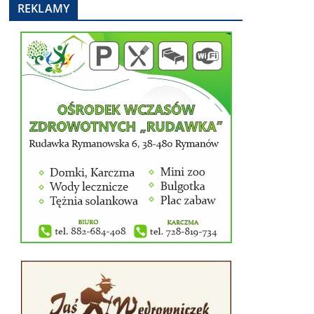
REKLAMY