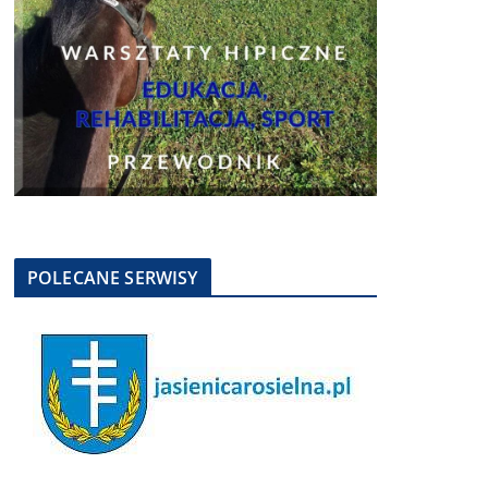
POLECANE SERWISY