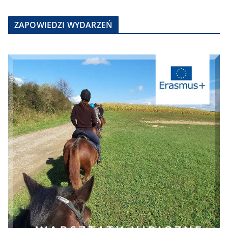
ZAPOWIEDZI WYDARZEŃ