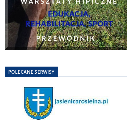
POLECANE SERWISY