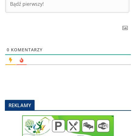
0
KOMENTARZY
REKLAMY