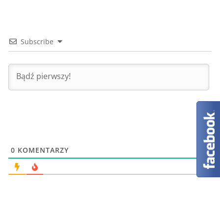
Subscribe
0
KOMENTARZY