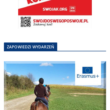
ZAPOWIEDZI WYDARZEŃ