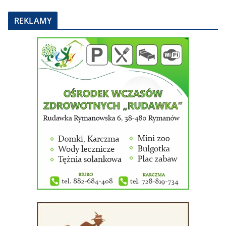
REKLAMY