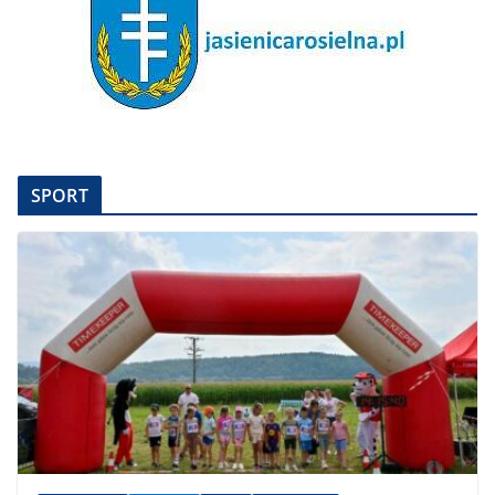
SPORT