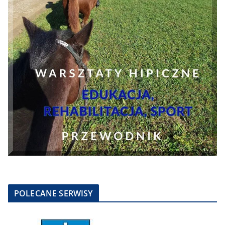
POLECANE SERWISY