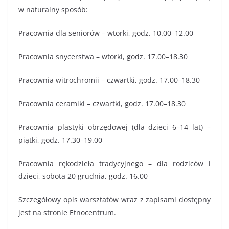
w naturalny sposób:
Pracownia dla seniorów – wtorki, godz. 10.00–12.00
Pracownia snycerstwa – wtorki, godz. 17.00–18.30
Pracownia witrochromii – czwartki, godz. 17.00–18.30
Pracownia ceramiki – czwartki, godz. 17.00–18.30
Pracownia plastyki obrzędowej (dla dzieci 6–14 lat) –
piątki, godz. 17.30–19.00
Pracownia rękodzieła tradycyjnego – dla rodziców i
dzieci, sobota 20 grudnia, godz. 16.00
Szczegółowy opis warsztatów wraz z zapisami dostępny
jest na stronie Etnocentrum.