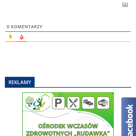
0
KOMENTARZY
REKLAMY