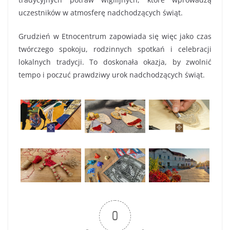
uczestników w atmosferę nadchodzących świąt.
Grudzień w Etnocentrum zapowiada się więc jako czas
twórczego spokoju, rodzinnych spotkań i celebracji
lokalnych tradycji. To doskonała okazja, by zwolnić
tempo i poczuć prawdziwy urok nadchodzących świąt.
0