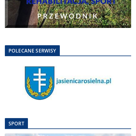
POLECANE SERWISY
SPORT