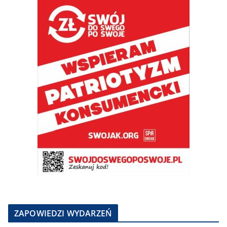
ZAPOWIEDZI WYDARZEŃ