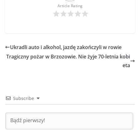
Article Rating
Ukradli auto i alkohol, jazdę zakończyli w rowie
Tragiczny pożar w Brzozowie. Nie żyje 70-letnia kobi
eta
Subscribe