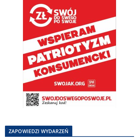
ZAPOWIEDZI WYDARZEŃ