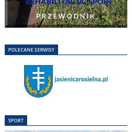
POLECANE SERWISY
SPORT