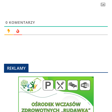
0
KOMENTARZY
REKLAMY