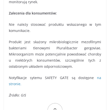
monitorują rynek.
Zalecenia dla konsumentów:
Nie należy stosować produktu wskazanego w tym
komunikacie.
Produkt jest skażony mikrobiologicznie mezofilnymi
bakteriami tlenowymi Pluralibacter gergoviae.
Mikroorganizm może potencjalnie powodować choroby
u niektórych konsumentów, szczególnie tych z
osłabionym układem odpornościowym.
Notyfikacje sytemu SAFETY GATE są dostępne
na
stronie.
Źródło: GIS