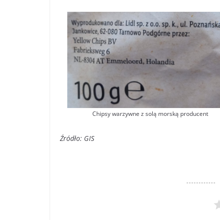
Chipsy warzywne z solą morską producent
Źródło: GIS