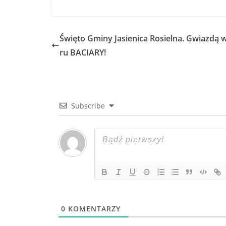
Święto Gminy Jasienica Rosielna. Gwiazdą 
ru BACIARY!
Subscribe
0
KOMENTARZY