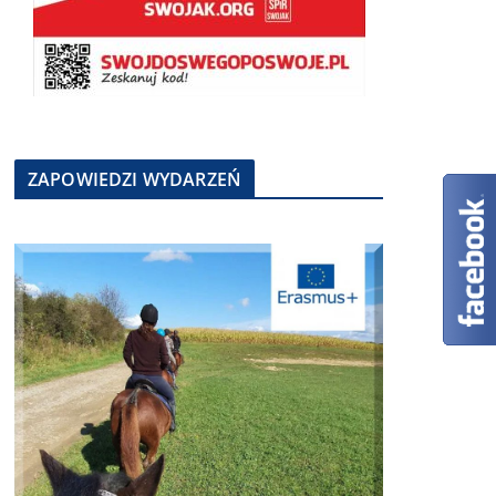
ZAPOWIEDZI WYDARZEŃ