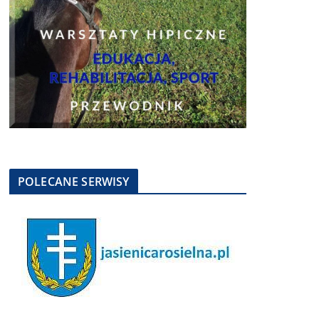
POLECANE SERWISY