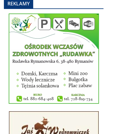
REKLAMY