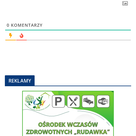
0
KOMENTARZY
REKLAMY