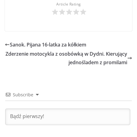
Article Rating
Sanok. Pijana 16-latka za kółkiem
Zderzenie motocykla z osobówką w Dydni. Kierujący
jednośladem z promilami
Subscribe