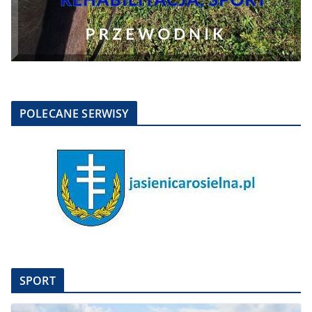
POLECANE SERWISY
SPORT