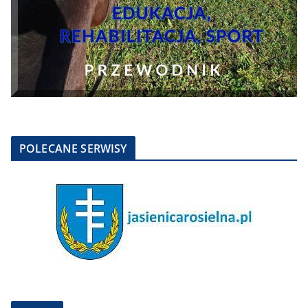
POLECANE SERWISY