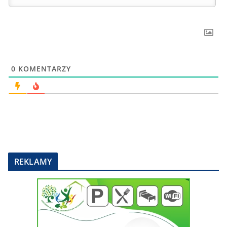
0
KOMENTARZY
REKLAMY