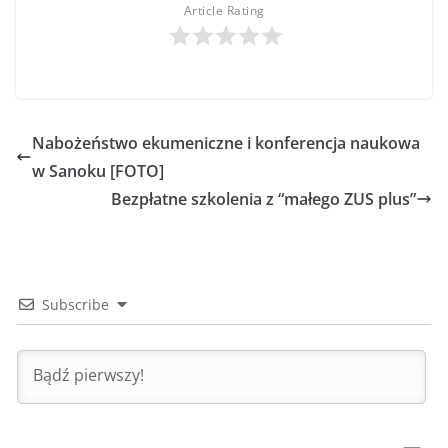
Article Rating
Nabożeństwo ekumeniczne i konferencja naukowa
w Sanoku [FOTO]
Bezpłatne szkolenia z “małego ZUS plus”
Subscribe