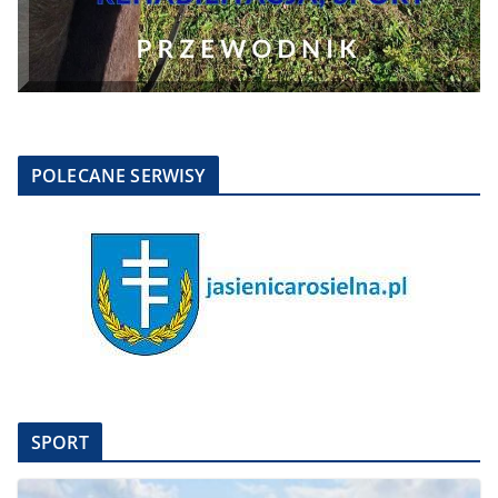
POLECANE SERWISY
SPORT