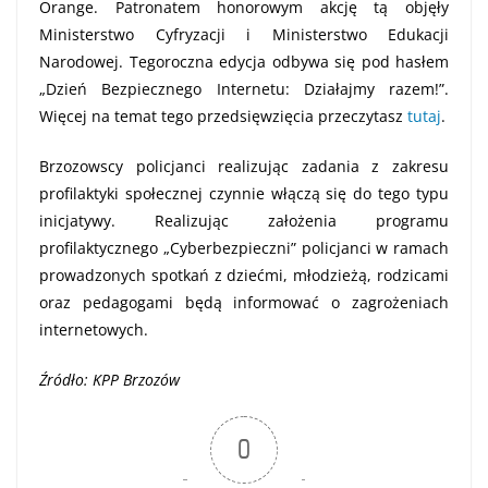
Orange. Patronatem honorowym akcję tą objęły
Ministerstwo Cyfryzacji i Ministerstwo Edukacji
Narodowej. Tegoroczna edycja odbywa się pod hasłem
„Dzień Bezpiecznego Internetu: Działajmy razem!”.
Więcej na temat tego przedsięwzięcia przeczytasz
tutaj
.
Brzozowscy policjanci realizując zadania z zakresu
profilaktyki społecznej czynnie włączą się do tego typu
inicjatywy. Realizując założenia programu
profilaktycznego „Cyberbezpieczni” policjanci w ramach
prowadzonych spotkań z dziećmi, młodzieżą, rodzicami
oraz pedagogami będą informować o zagrożeniach
internetowych.
Źródło: KPP Brzozów
0