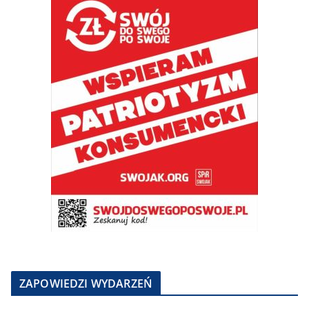
ZAPOWIEDZI WYDARZEŃ