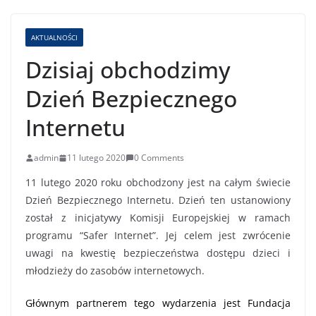
AKTUALNOŚCI
Dzisiaj obchodzimy
Dzień Bezpiecznego
Internetu
admin
11 lutego 2020
0 Comments
11 lutego 2020 roku obchodzony jest na całym świecie
Dzień Bezpiecznego Internetu. Dzień ten ustanowiony
został z inicjatywy Komisji Europejskiej w ramach
programu “Safer Internet”.
Jej celem jest zwrócenie
uwagi na kwestię bezpieczeństwa dostępu dzieci i
młodzieży do zasobów internetowych.
Głównym partnerem tego wydarzenia jest Fundacja