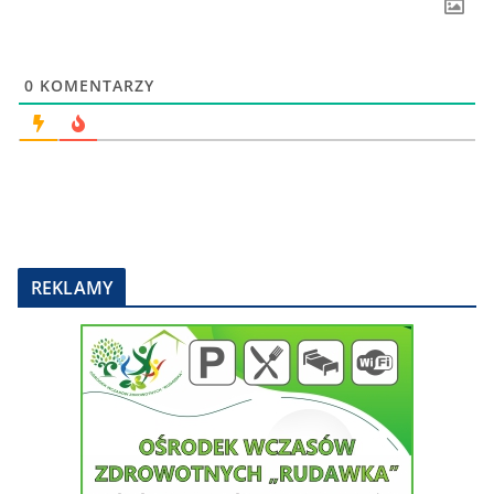
0
KOMENTARZY
REKLAMY