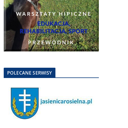
POLECANE SERWISY