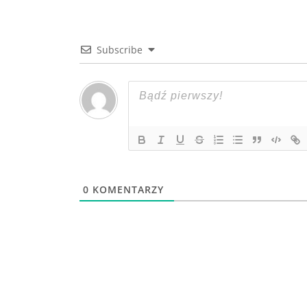
Subscribe
0
KOMENTARZY