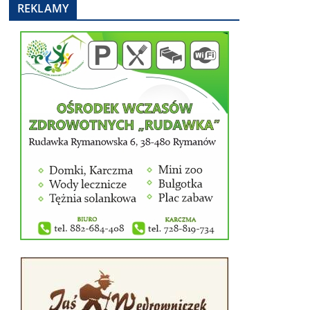
REKLAMY