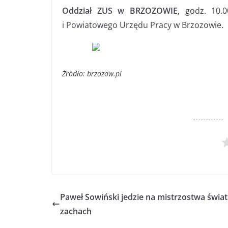
Oddział ZUS w BRZOZOWIE,
godz. 10.
i Powiatowego Urzędu Pracy w Brzozowie.
Źródło: brzozow.pl
Paweł Sowiński jedzie na mistrzostwa świat
zachach