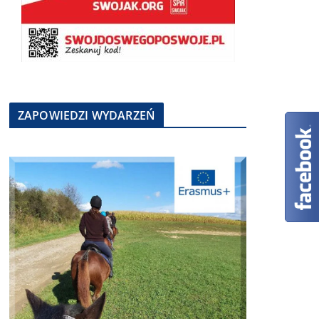
ZAPOWIEDZI WYDARZEŃ