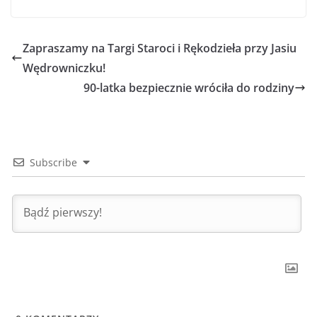
Zapraszamy na Targi Staroci i Rękodzieła przy Jasiu
Wędrowniczku!
90-latka bezpiecznie wróciła do rodziny
Subscribe