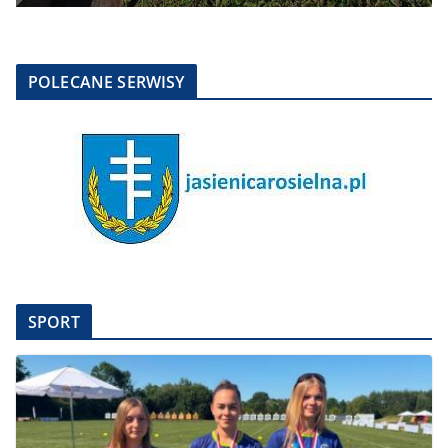
POLECANE SERWISY
SPORT