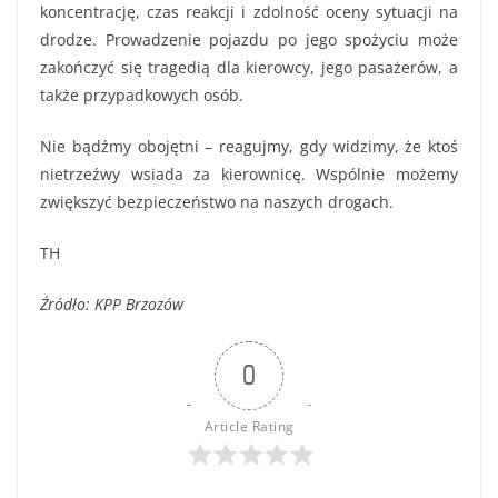
koncentrację, czas reakcji i zdolność oceny sytuacji na
drodze. Prowadzenie pojazdu po jego spożyciu może
zakończyć się tragedią dla kierowcy, jego pasażerów, a
także przypadkowych osób.
Nie bądźmy obojętni – reagujmy, gdy widzimy, że ktoś
nietrzeźwy wsiada za kierownicę. Wspólnie możemy
zwiększyć bezpieczeństwo na naszych drogach.
TH
Źródło: KPP Brzozów
0
Article Rating