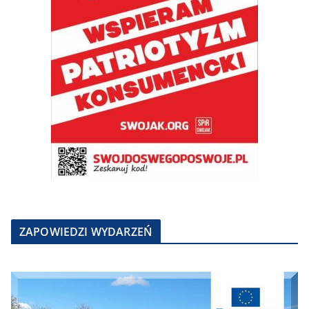
ZAPOWIEDZI WYDARZEŃ