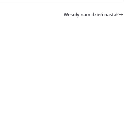
Wesoły nam dzień nastał!