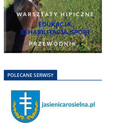
POLECANE SERWISY