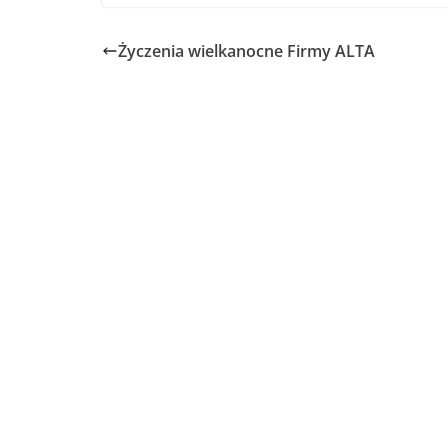
Życzenia wielkanocne Firmy ALTA