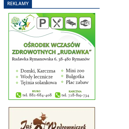
REKLAMY