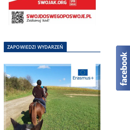
ZAPOWIEDZI WYDARZEŃ