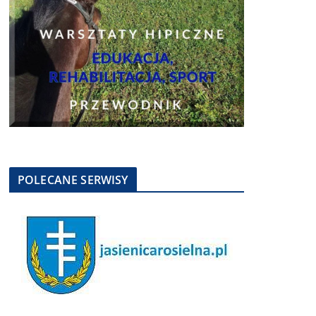
POLECANE SERWISY