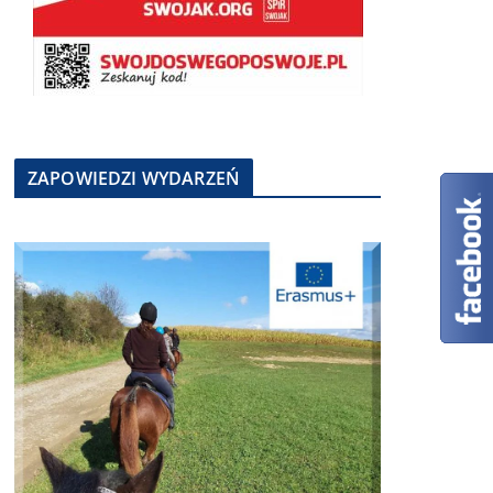
ZAPOWIEDZI WYDARZEŃ