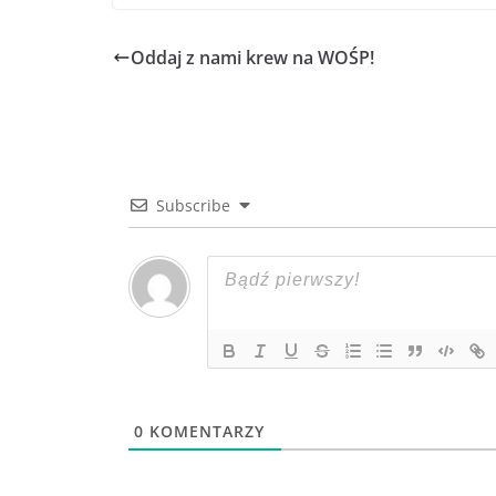
Oddaj z nami krew na WOŚP!
Subscribe
0
KOMENTARZY