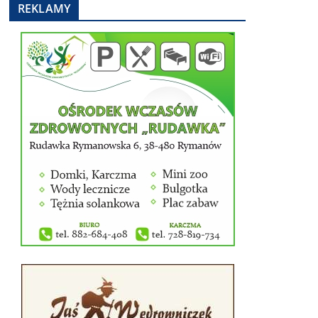
REKLAMY