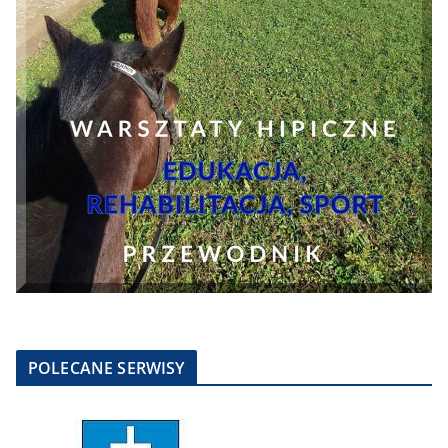
POLECANE SERWISY