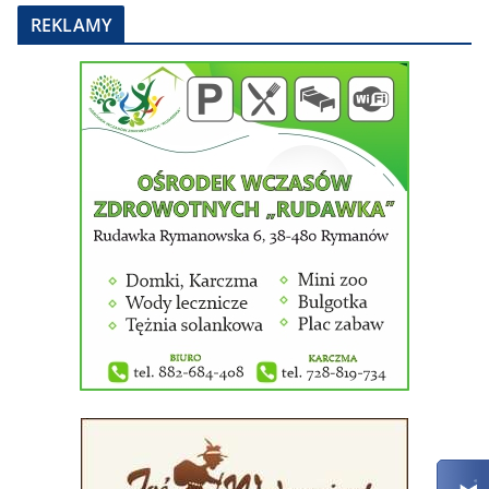
REKLAMY