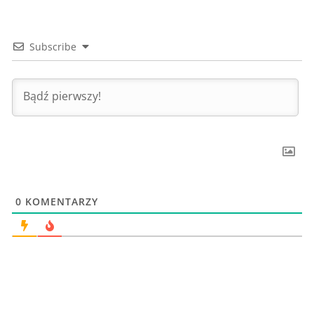
Subscribe
0
KOMENTARZY