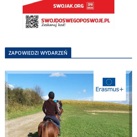
ZAPOWIEDZI WYDARZEŃ