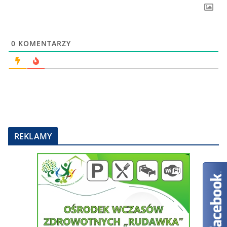
0
KOMENTARZY
REKLAMY