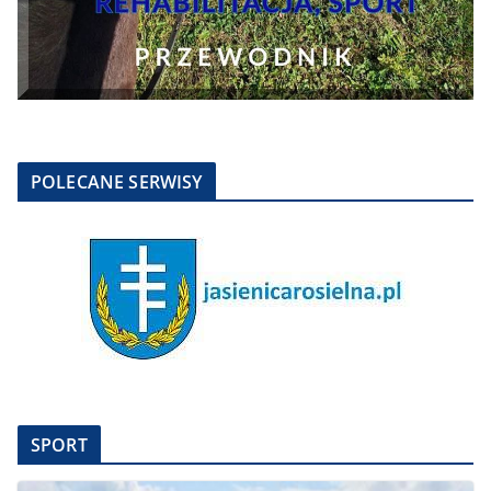
POLECANE SERWISY
SPORT