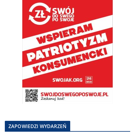
ZAPOWIEDZI WYDARZEŃ