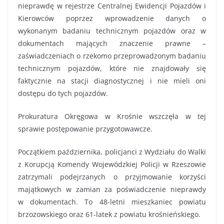
nieprawdę w rejestrze Centralnej Ewidencji Pojazdów i
Kierowców poprzez wprowadzenie danych o
wykonanym badaniu technicznym pojazdów oraz w
dokumentach mających znaczenie prawne –
zaświadczeniach o rzekomo przeprowadzonym badaniu
technicznym pojazdów, które nie znajdowały się
faktycznie na stacji diagnostycznej i nie mieli oni
dostępu do tych pojazdów.
Prokuratura Okręgowa w Krośnie wszczęła w tej
sprawie postępowanie przygotowawcze.
Początkiem października, policjanci z Wydziału do Walki
z Korupcją Komendy Wojewódzkiej Policji w Rzeszowie
zatrzymali podejrzanych o przyjmowanie korzyści
majątkowych w zamian za poświadczenie nieprawdy
w dokumentach. To 48-letni mieszkaniec powiatu
brzozowskiego oraz 61-latek z powiatu krośnieńskiego.