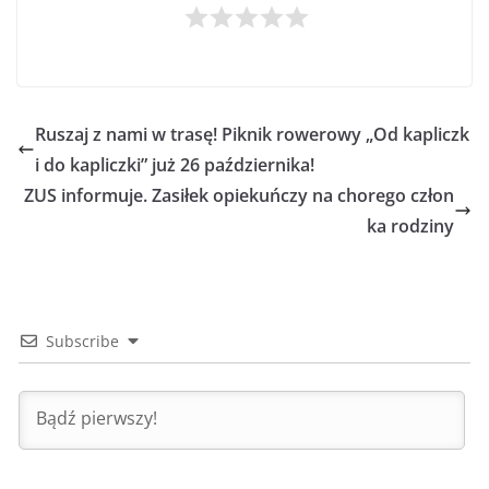
Ruszaj z nami w trasę! Piknik rowerowy „Od kapliczk
i do kapliczki” już 26 października!
ZUS informuje. Zasiłek opiekuńczy na chorego człon
ka rodziny
Subscribe