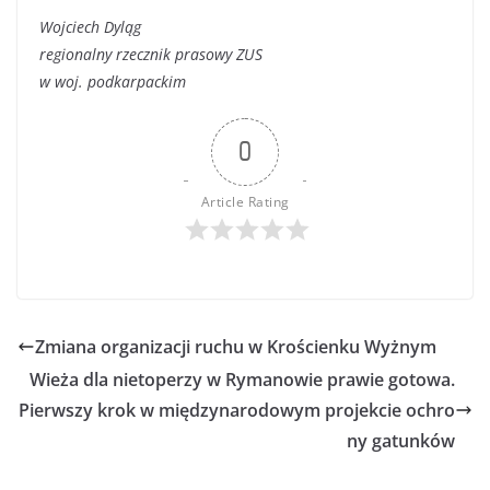
Wojciech Dyląg
regionalny rzecznik prasowy ZUS
w woj. podkarpackim
0
Article Rating
Zmiana organizacji ruchu w Krościenku Wyżnym
Wieża dla nietoperzy w Rymanowie prawie gotowa.
Pierwszy krok w międzynarodowym projekcie ochro
ny gatunków