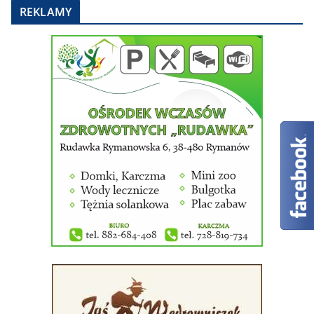
REKLAMY