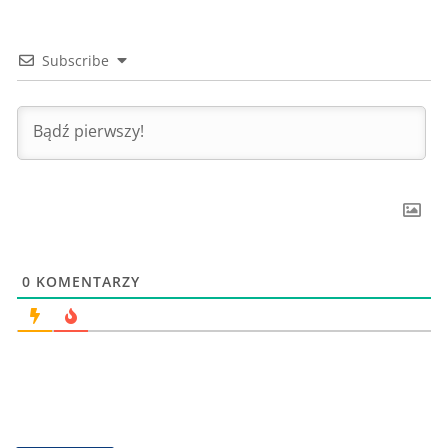
Subscribe
0
KOMENTARZY