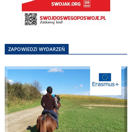
ZAPOWIEDZI WYDARZEŃ