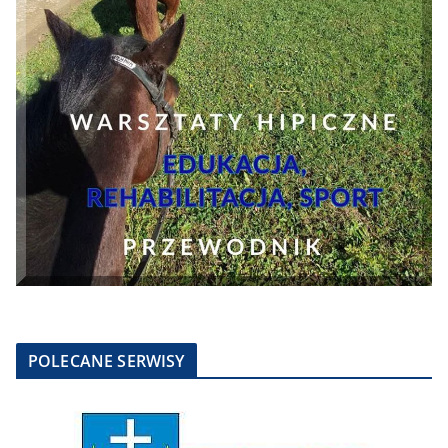
POLECANE SERWISY