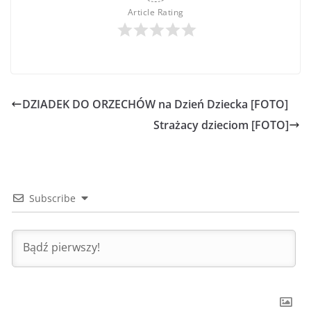
Article Rating
DZIADEK DO ORZECHÓW na Dzień Dziecka [FOTO]
Strażacy dzieciom [FOTO]
Subscribe