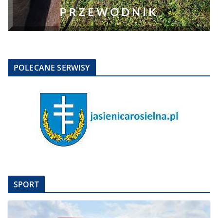
POLECANE SERWISY
SPORT