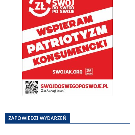
ZAPOWIEDZI WYDARZEŃ