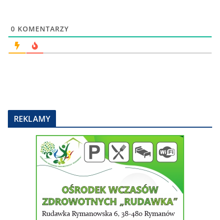
0
KOMENTARZY
REKLAMY