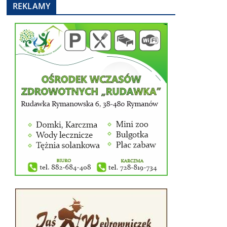
REKLAMY