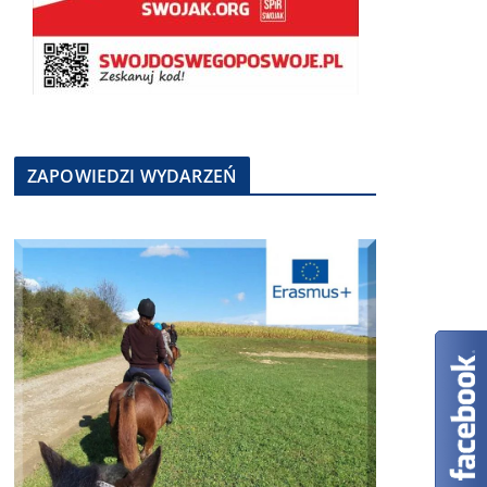
ZAPOWIEDZI WYDARZEŃ