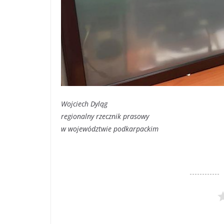
Wojciech Dyląg
regionalny rzecznik prasowy
w województwie podkarpackim