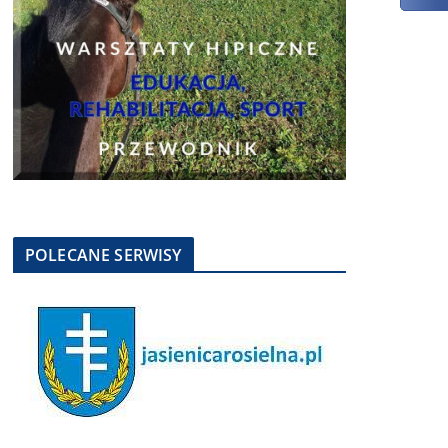
POLECANE SERWISY