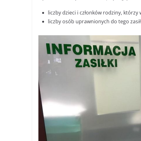
liczby dzieci i członków rodziny, którzy
liczby osób uprawnionych do tego zasił