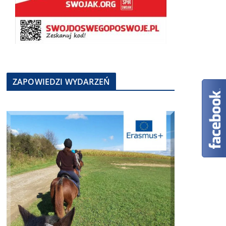
ZAPOWIEDZI WYDARZEŃ