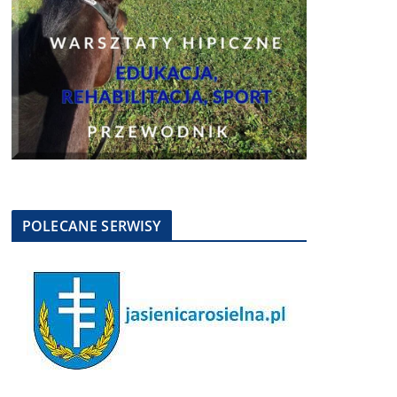
POLECANE SERWISY