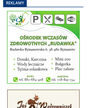
REKLAMY