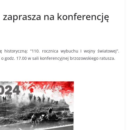
zaprasza na konferencję
historyczną: “110. rocznica wybuchu I wojny światowej”.
o godz. 17.00 w sali konferencyjnej brzozowskiego ratusza.