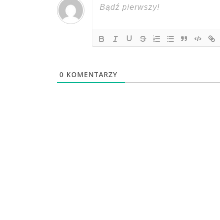
0
KOMENTARZY