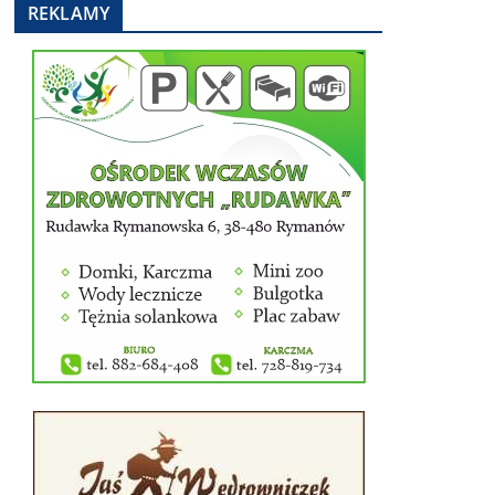
REKLAMY