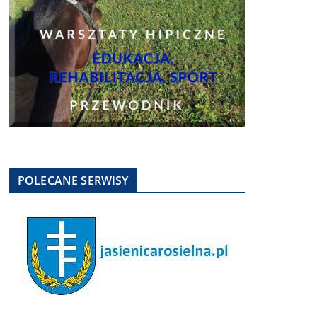
POLECANE SERWISY