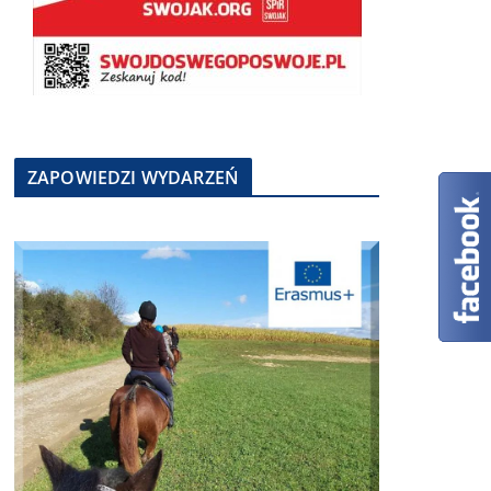
ZAPOWIEDZI WYDARZEŃ