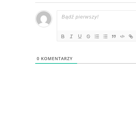
0
KOMENTARZY