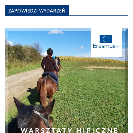
ZAPOWIEDZI WYDARZEŃ