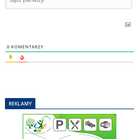
0
KOMENTARZY
REKLAMY