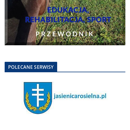
POLECANE SERWISY