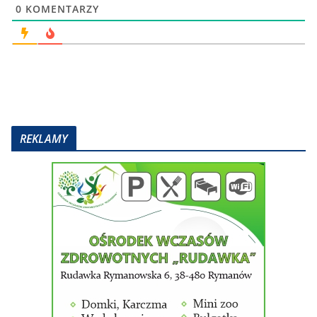
0
KOMENTARZY
REKLAMY