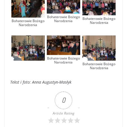
Bohaterowie Bożego
Bohaterowie Bożego
Narodzenia
Bohaterowie Bożego
Narodzenia
Narodzenia
Bohaterowie Bożego
Narodzenia
Bohaterowie Bożego
Narodzenia
Tekst i foto: Anna Augustyn-Masłyk
0
Article Rating