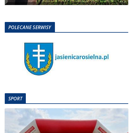
POLECANE SERWISY
SPORT