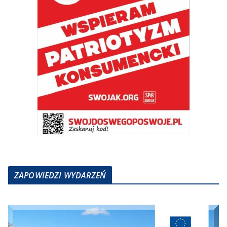
ZAPOWIEDZI WYDARZEŃ