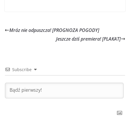
Mróz nie odpuszcza! [PROGNOZA POGODY]
Jeszcze dziś premiera! [PLAKAT]
Subscribe