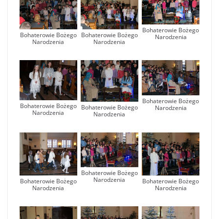
Bohaterowie Bożego
Bohaterowie Bożego
Bohaterowie Bożego
Narodzenia
Narodzenia
Narodzenia
Bohaterowie Bożego
Bohaterowie Bożego
Bohaterowie Bożego
Narodzenia
Narodzenia
Narodzenia
Bohaterowie Bożego
Narodzenia
Bohaterowie Bożego
Bohaterowie Bożego
Narodzenia
Narodzenia