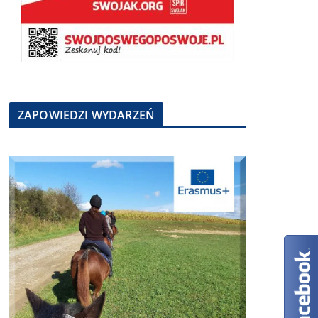
ZAPOWIEDZI WYDARZEŃ