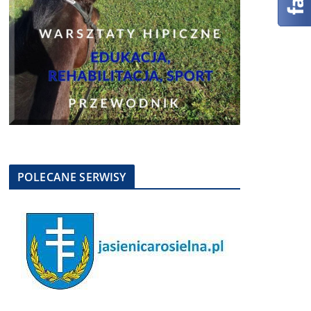
POLECANE SERWISY