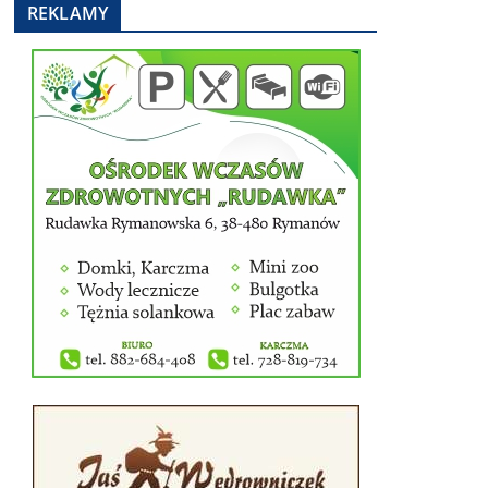
REKLAMY