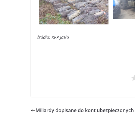
Źródło: KPP Jasło
Miliardy dopisane do kont ubezpieczonych