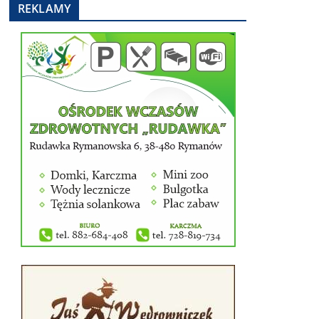
REKLAMY