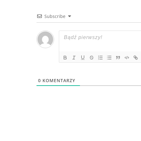
Subscribe
0
KOMENTARZY