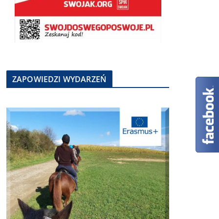
ZAPOWIEDZI WYDARZEŃ