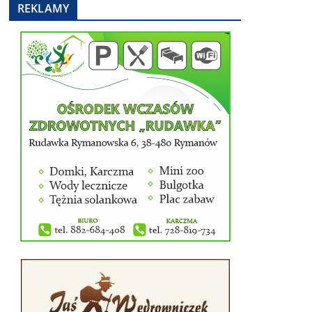
REKLAMY