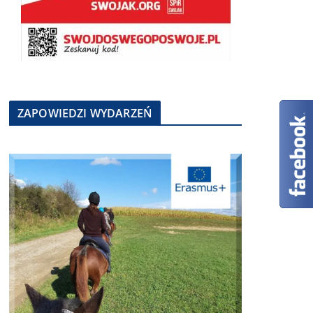
ZAPOWIEDZI WYDARZEŃ