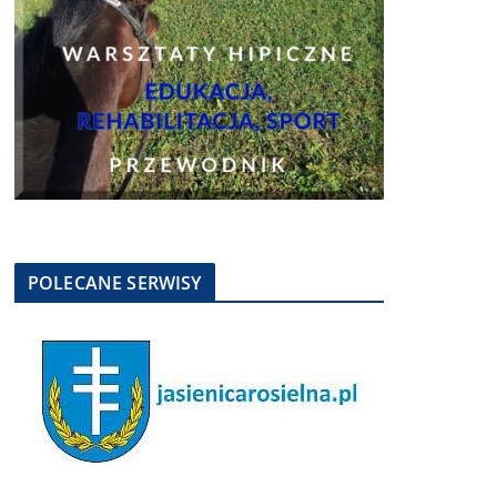
POLECANE SERWISY