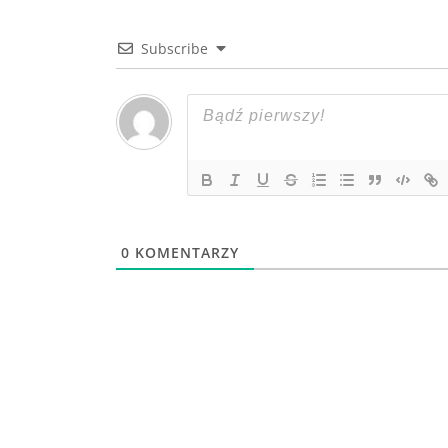
Subscribe
0
KOMENTARZY