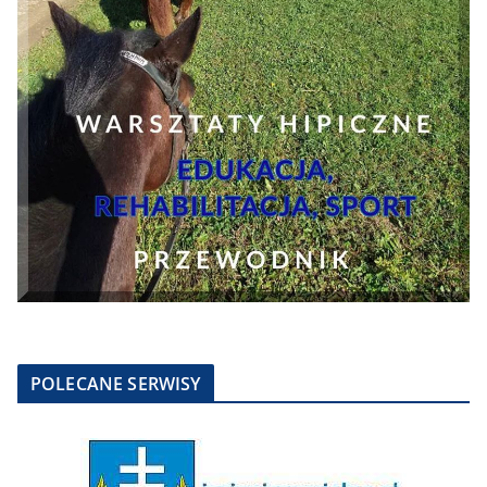
POLECANE SERWISY