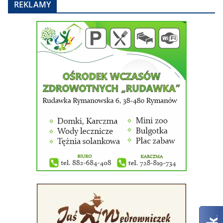
REKLAMY