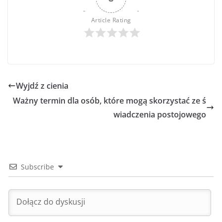
Article Rating
Wyjdź z cienia
Ważny termin dla osób, które mogą skorzystać ze ś
wiadczenia postojowego
Subscribe