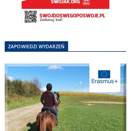
ZAPOWIEDZI WYDARZEŃ