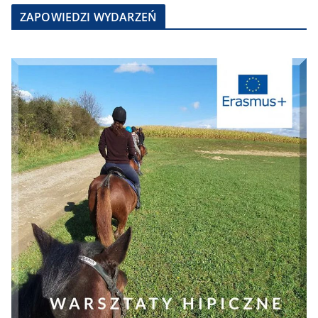
ZAPOWIEDZI WYDARZEŃ