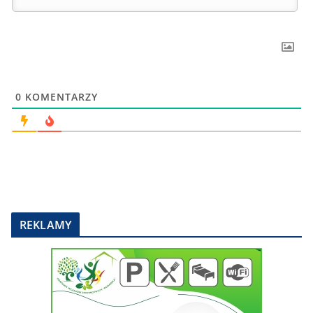
0
KOMENTARZY
REKLAMY