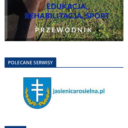
POLECANE SERWISY