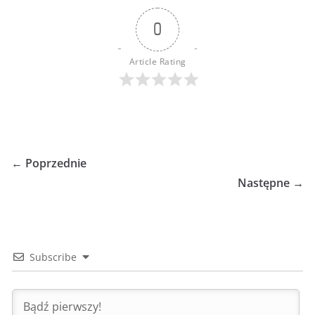
0
Article Rating
← Poprzednie
Następne →
Subscribe