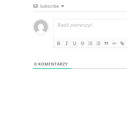
Subscribe
0
KOMENTARZY