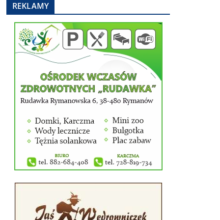
REKLAMY