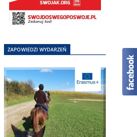
ZAPOWIEDZI WYDARZEŃ