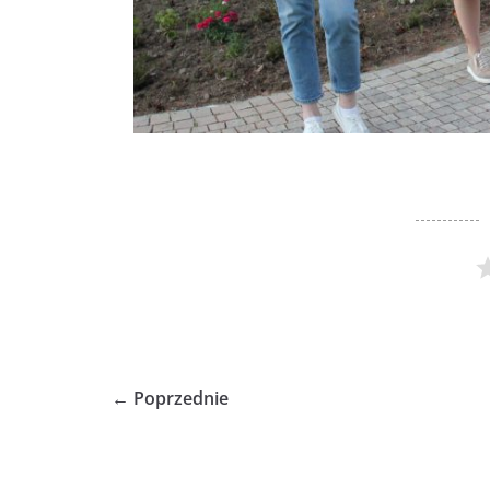
← Poprzednie