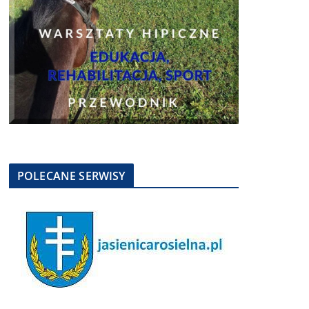
POLECANE SERWISY