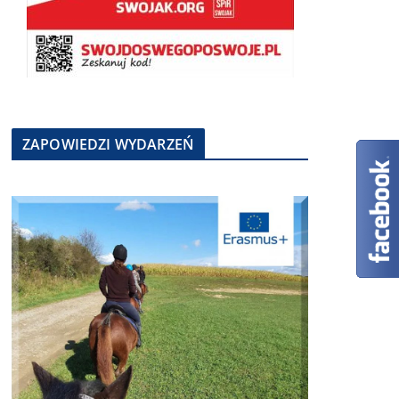
ZAPOWIEDZI WYDARZEŃ