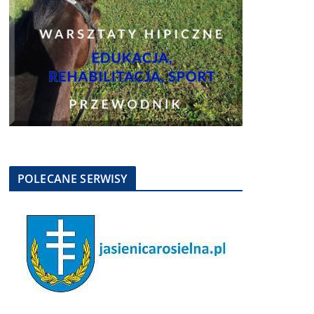
POLECANE SERWISY