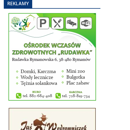
REKLAMY