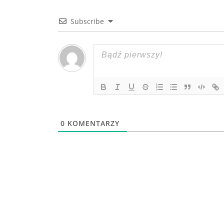
Subscribe
0
KOMENTARZY