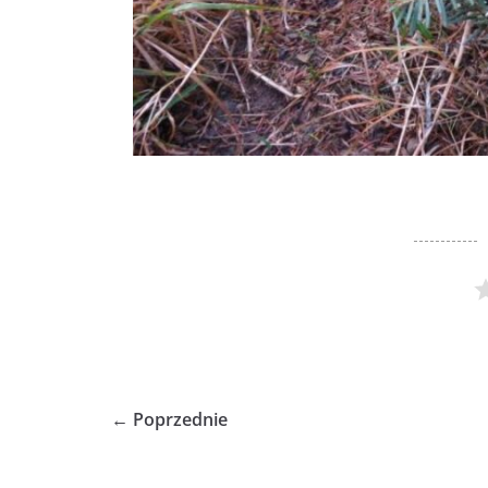
← Poprzednie