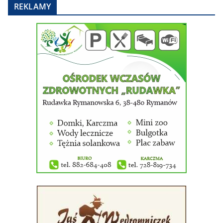
REKLAMY