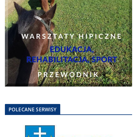
POLECANE SERWISY