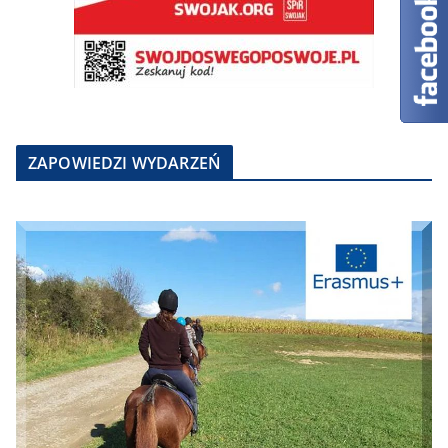
ZAPOWIEDZI WYDARZEŃ