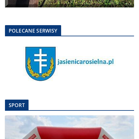
POLECANE SERWISY
SPORT