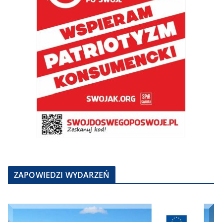
ZAPOWIEDZI WYDARZEŃ