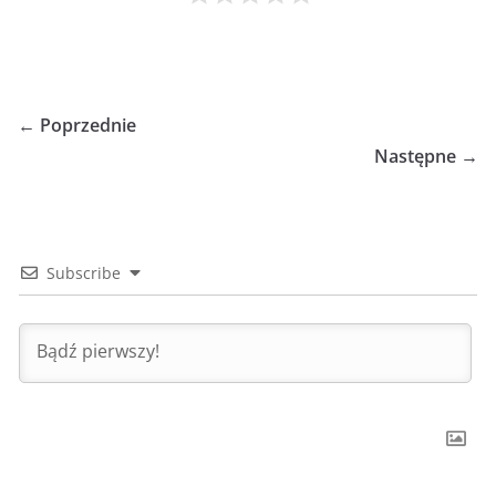
← Poprzednie
Następne →
Subscribe