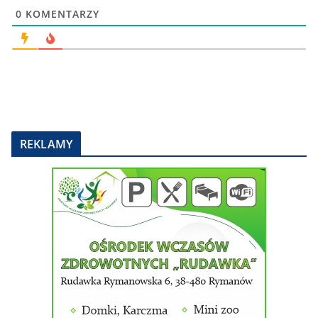
0
KOMENTARZY
REKLAMY