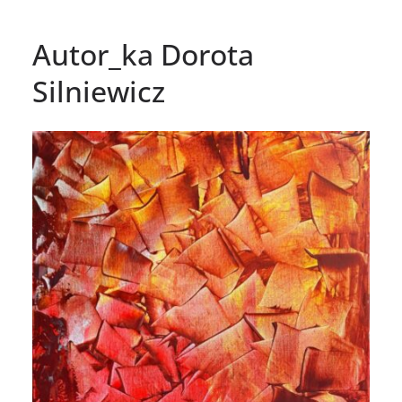
Autor_ka Dorota
Silniewicz