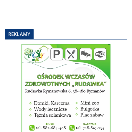
REKLAMY