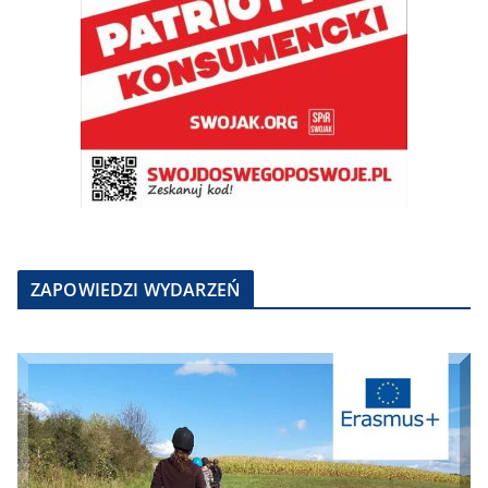
ZAPOWIEDZI WYDARZEŃ