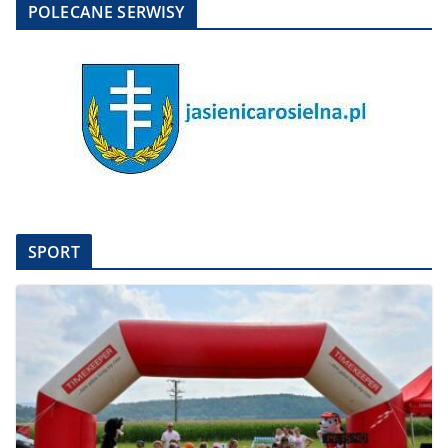
POLECANE SERWISY
SPORT