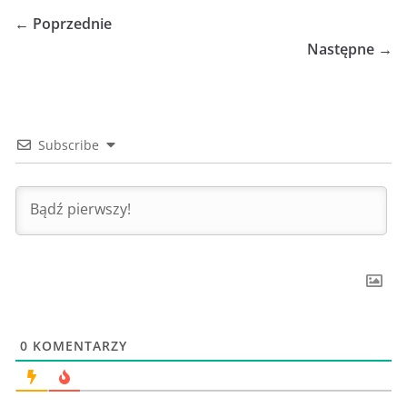
← Poprzednie
Następne →
Subscribe
0
KOMENTARZY