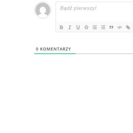
0
KOMENTARZY