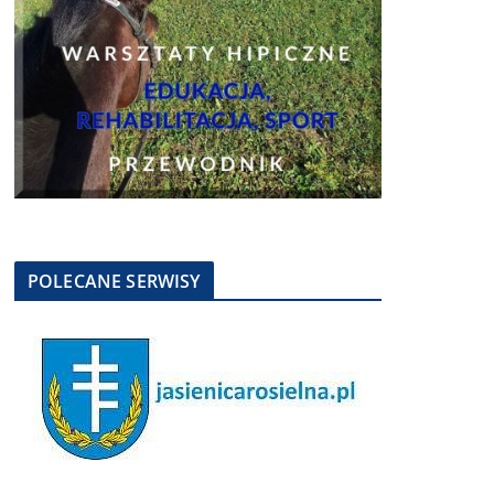
POLECANE SERWISY