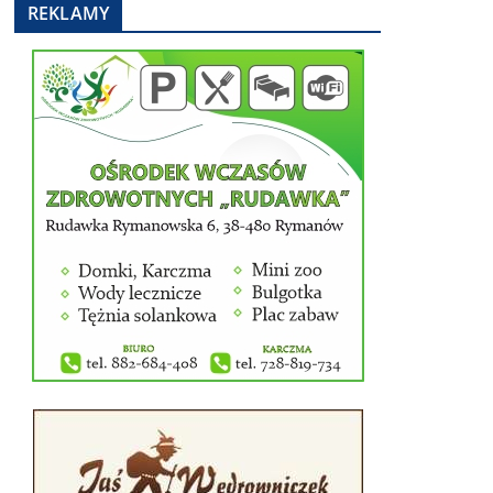
REKLAMY