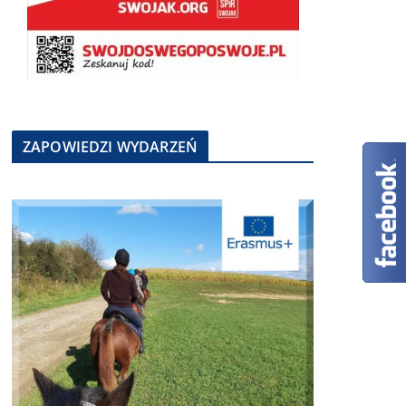
ZAPOWIEDZI WYDARZEŃ