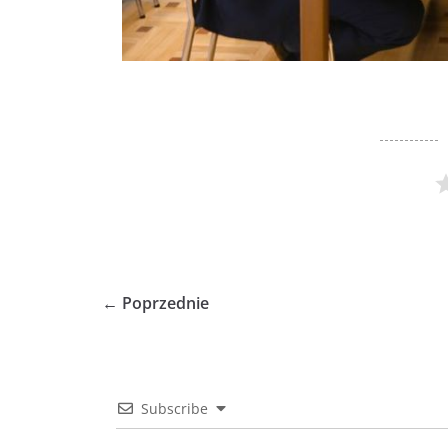
← Poprzednie
Subscribe