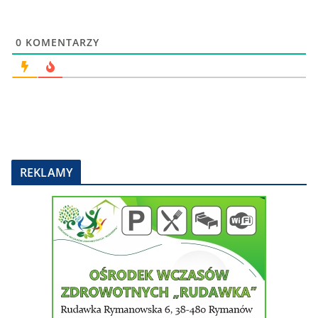
0
KOMENTARZY
REKLAMY