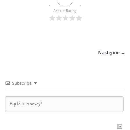
Article Rating
Następne →
Subscribe