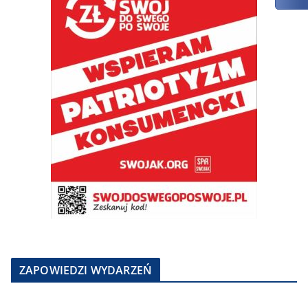
ZAPOWIEDZI WYDARZEŃ