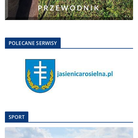
POLECANE SERWISY
SPORT