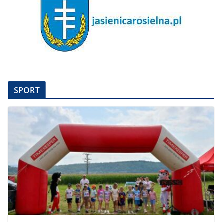
SPORT