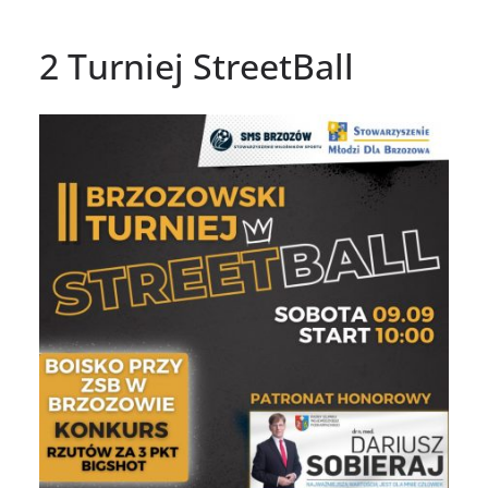
2 Turniej StreetBall