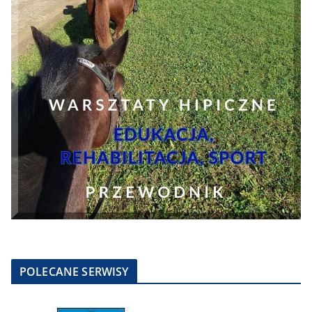
POLECANE SERWISY