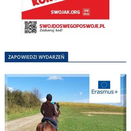
ZAPOWIEDZI WYDARZEŃ