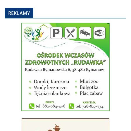
REKLAMY