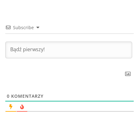
Subscribe
0
KOMENTARZY