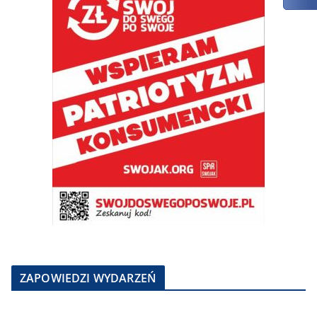
ZAPOWIEDZI WYDARZEŃ