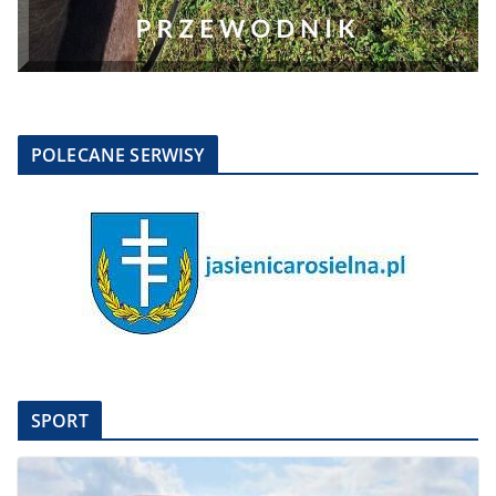
POLECANE SERWISY
SPORT