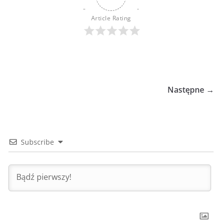
Article Rating
Następne →
Subscribe