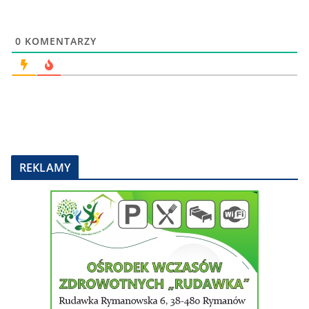
0
KOMENTARZY
REKLAMY