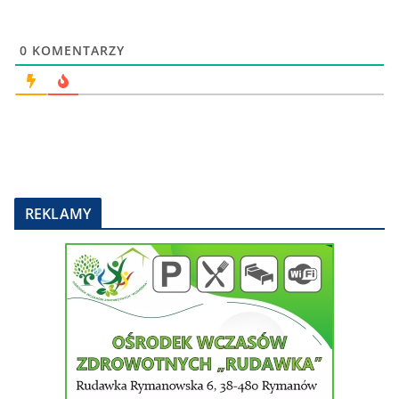
0
KOMENTARZY
REKLAMY