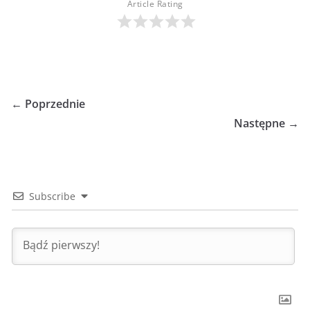
Article Rating
← Poprzednie
Następne →
Subscribe