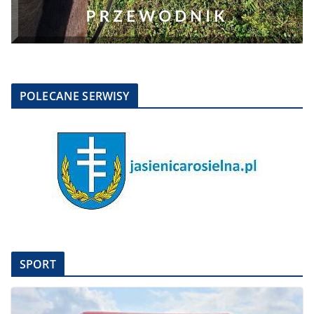
POLECANE SERWISY
SPORT