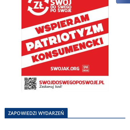
ZAPOWIEDZI WYDARZEŃ