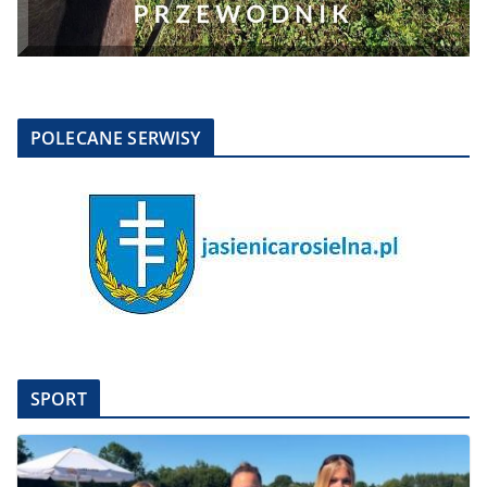
POLECANE SERWISY
SPORT