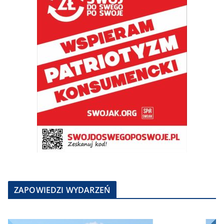
ZAPOWIEDZI WYDARZEŃ