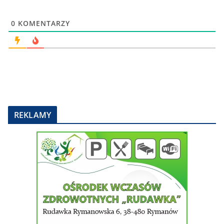
0
KOMENTARZY
REKLAMY