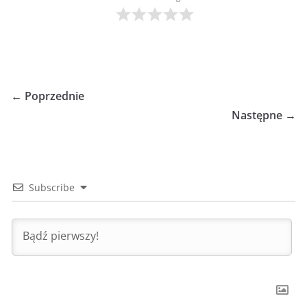
← Poprzednie
Następne →
Subscribe