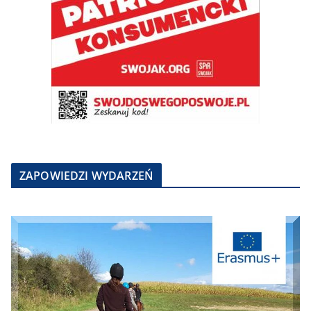
ZAPOWIEDZI WYDARZEŃ