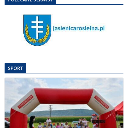
SPORT