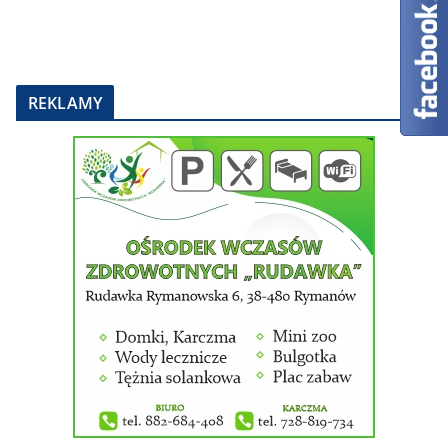
REKLAMY