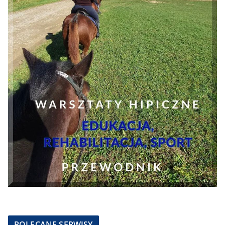
POLECANE SERWISY