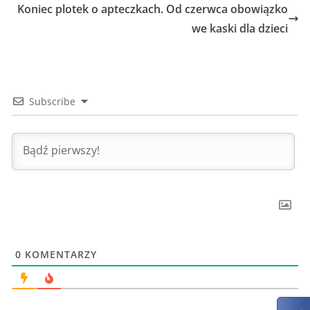
Koniec plotek o apteczkach. Od czerwca obowiązko
we kaski dla dzieci
Subscribe
0
KOMENTARZY