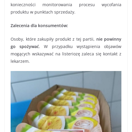
konieczności monitorowania procesu wycofania
produktu w punktach sprzedaży.
Zalecenia dla konsumentów:
Osoby, które zakupiły produkt z tej partii,
nie powinny
go spożywać
. W przypadku wystąpienia objawów
mogących wskazywać na listeriozę zaleca się kontakt z
lekarzem.